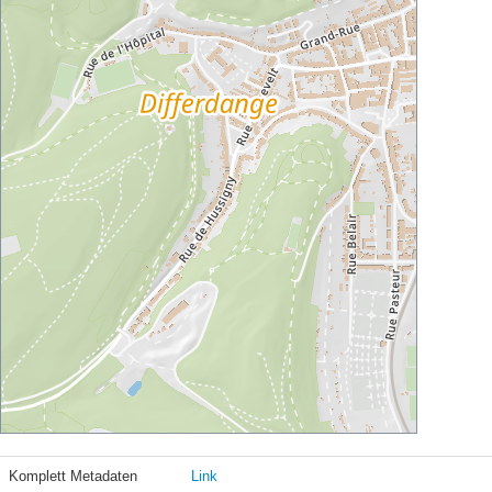
Komplett Metadaten
Link