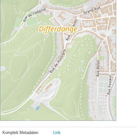
Komplett Metadaten
Link