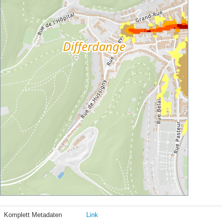
Komplett Metadaten
Link