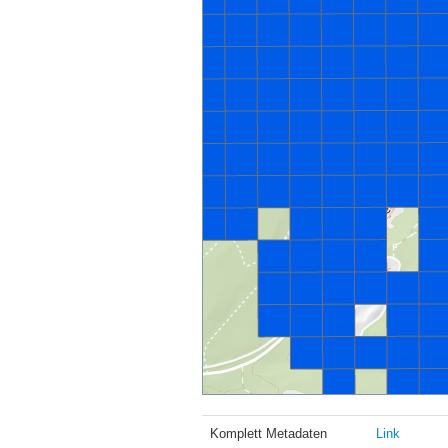
Komplett Metadaten
Link