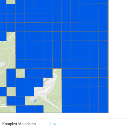
Komplett Metadaten
Link