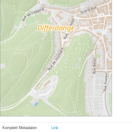
Komplett Metadaten
Link