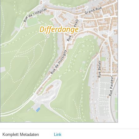
Komplett Metadaten
Link