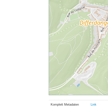
Komplett Metadaten
Link