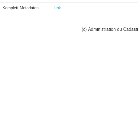
Komplett Metadaten
Link
(c) Administration du Cadast