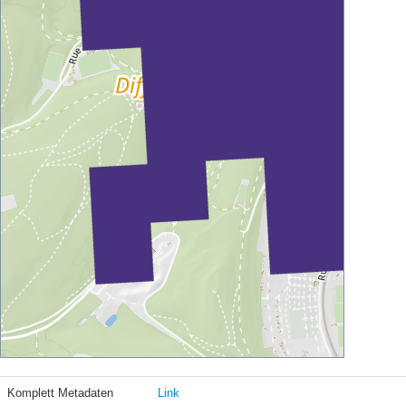
Komplett Metadaten
Link