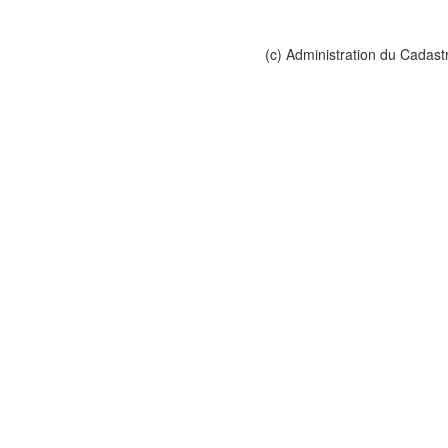
(c) Administration du Cadast