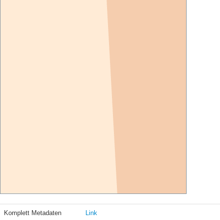
Komplett Metadaten
Link