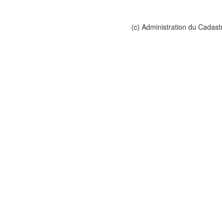
(c) Administration du Cadast