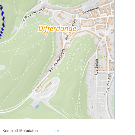
Komplett Metadaten
Link