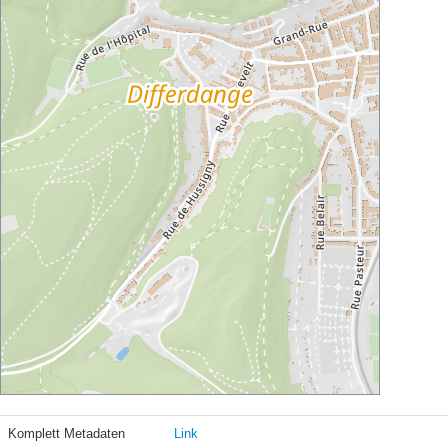
Komplett Metadaten
Link