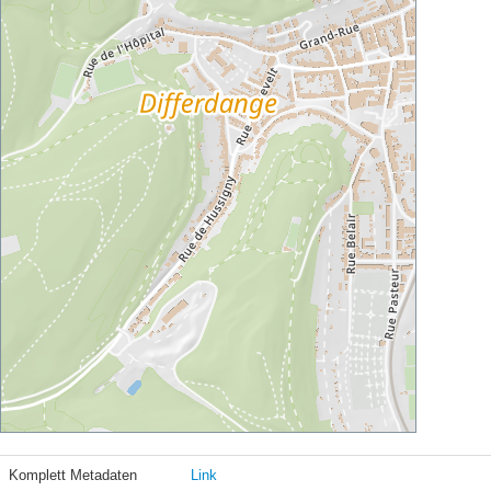
Komplett Metadaten
Link