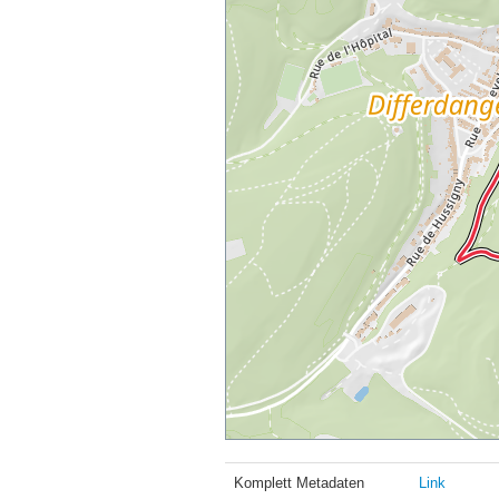
Komplett Metadaten
Link