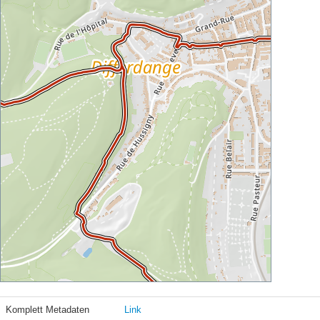
Komplett Metadaten
Link