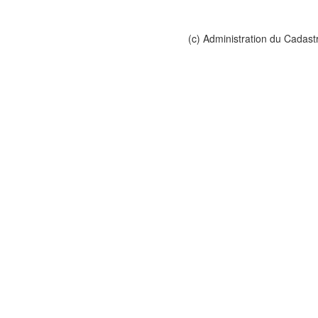
(c) Administration du Cadast