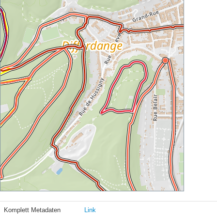
Komplett Metadaten
Link