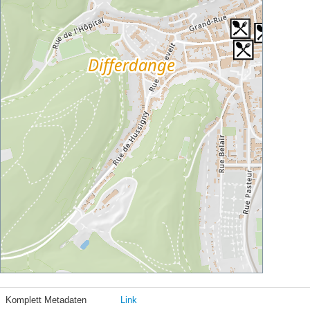
Komplett Metadaten
Link