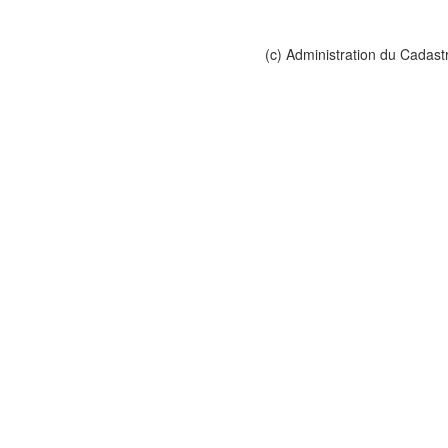
(c) Administration du Cadast