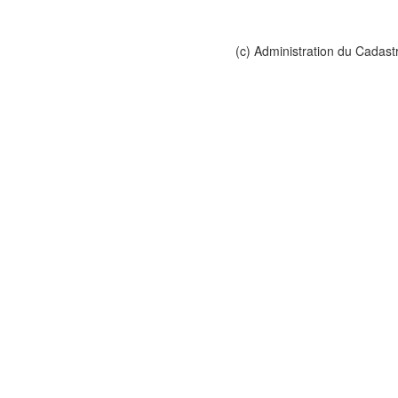
(c) Administration du Cadast