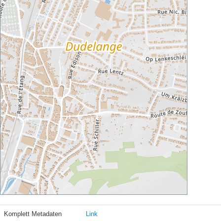
Komplett Metadaten
Link