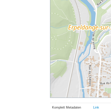
Komplett Metadaten
Link