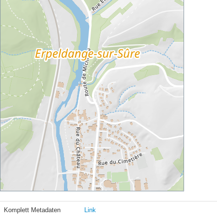
Komplett Metadaten
Link