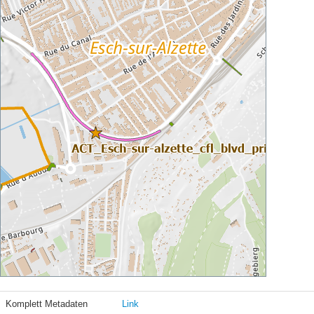
Komplett Metadaten
Link