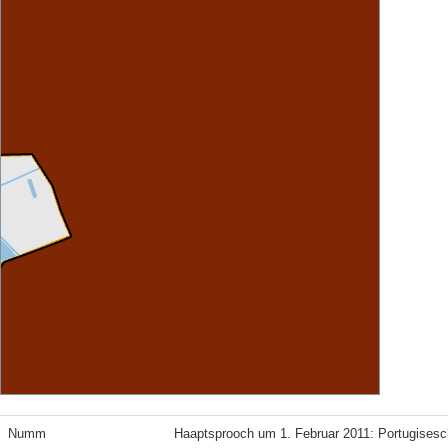
Numm
Haaptsprooch um 1. Februar 2011: Portugisesc