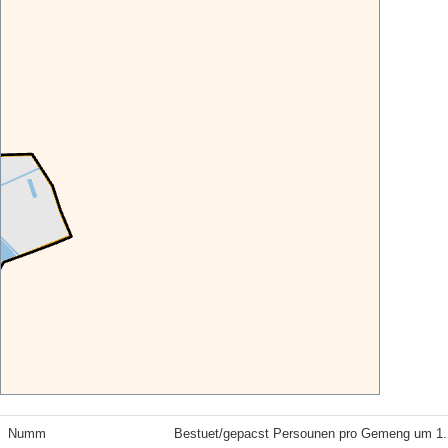
Numm
Bestuet/gepacst Persounen pro Gemeng um 1.