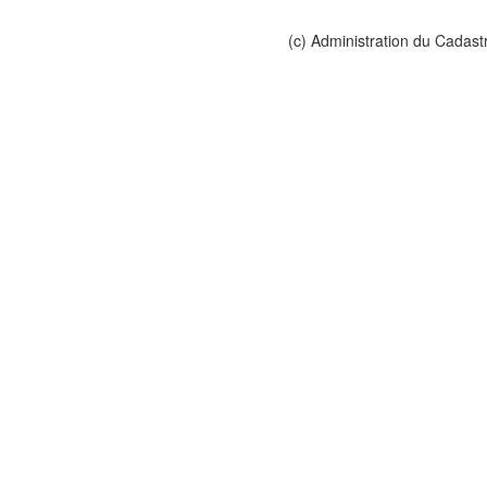
(c) Administration du Cadast