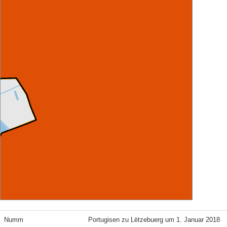
Numm
Portugisen zu Lëtzebuerg um 1. Januar 2018