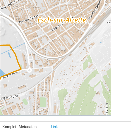
Komplett Metadaten
Link