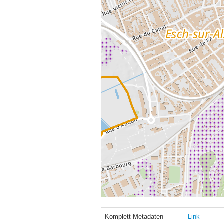
Komplett Metadaten
Link