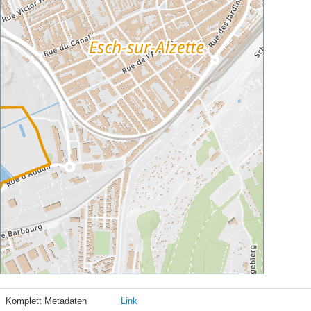
Komplett Metadaten
Link