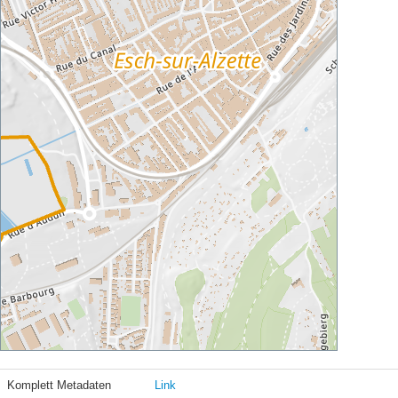
Komplett Metadaten
Link