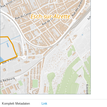
Komplett Metadaten
Link