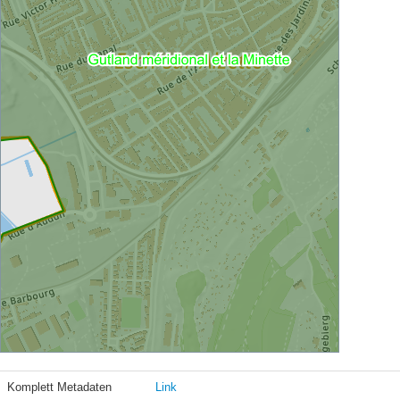
Komplett Metadaten
Link