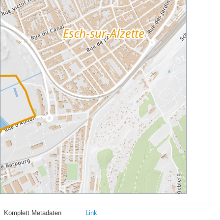
Komplett Metadaten
Link