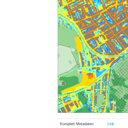
Komplett Metadaten
Link