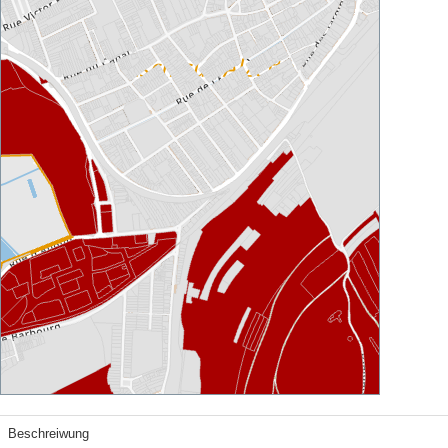
Beschreiwung