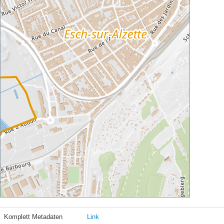
Komplett Metadaten
Link