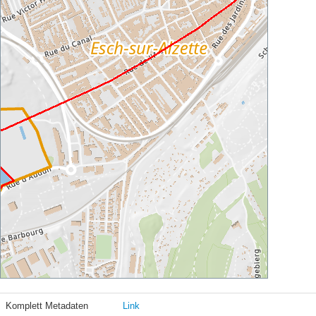
Komplett Metadaten
Link