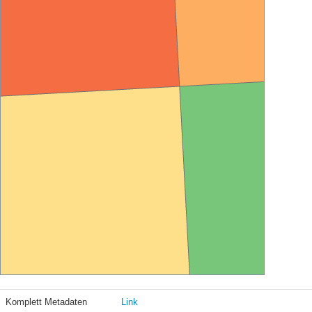
Komplett Metadaten
Link