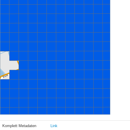
Komplett Metadaten
Link