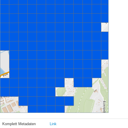
Komplett Metadaten
Link