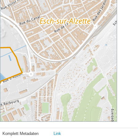
Komplett Metadaten
Link