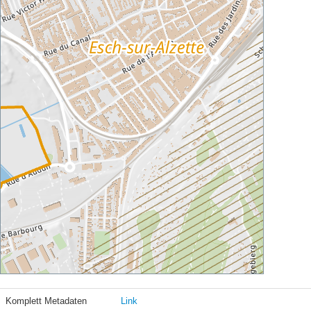
Komplett Metadaten
Link