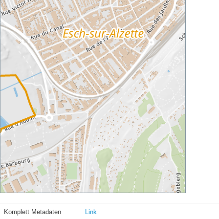
Komplett Metadaten
Link