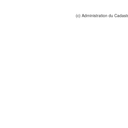
(c) Administration du Cadast