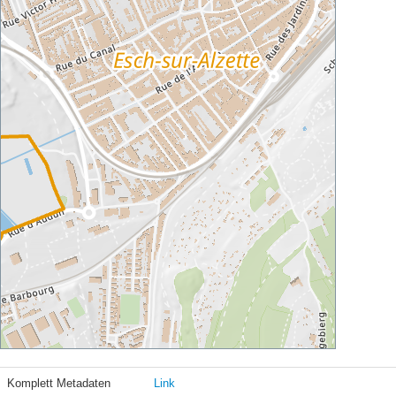
Komplett Metadaten
Link