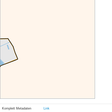
Komplett Metadaten
Link