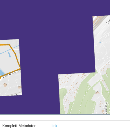
Komplett Metadaten
Link