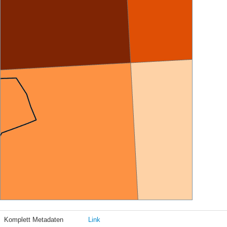
Komplett Metadaten
Link