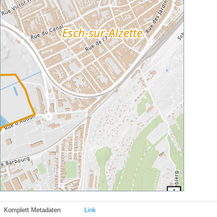
Komplett Metadaten
Link