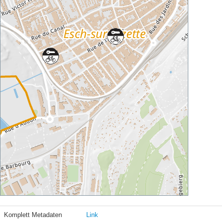
Komplett Metadaten
Link